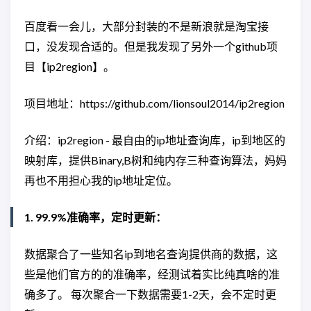
百度看一会儿，大部分封装的不是新浪就是淘宝接
口，没发现合适的。但是我发现了另外一个github项
目【ip2region】。
项目地址：https://github.com/lionsoul2014/ip2region
介绍：ip2region - 最自由的ip地址查询库，ip到地区的
映射库，提供Binary,B树和纯内存三种查询算法，妈妈
再也不用担心我的ip地址定位。
1. 99.9%准确率，定时更新：
数据聚合了一些知名ip到地名查询提供商的数据，这
些是他们官方的的准确率，经测试着实比纯真啥的准
确多了。 每次聚合一下数据需要1-2天，会不定时更