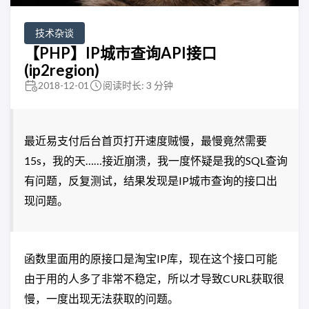
技术杂谈
【PHP】IP城市查询API接口
(ip2region)
2018-12-01
阅读时长: 3 分钟
最近易支付后台首页打开速度贼慢，最慢竟然需要
15s，我的天……接近崩溃，我一度怀疑是我的SQL查询
有问题，反复测试，结果发现是IP城市查询的接口出
现问题。
函数里面用的原接口是淘宝IP库，现在这个接口可能
由于用的人多了非常不稳定，所以才导致CURL获取很
慢，一度出现无法获取的问题。