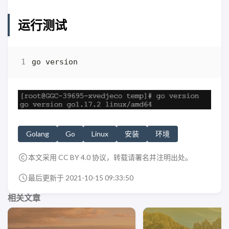
运行测试
Golang
Go
Linux
安装
环境
本文采用 CC BY 4.0 协议，转载请署名并注明出处。
最后更新于 2021-10-15 09:33:50
相关文章