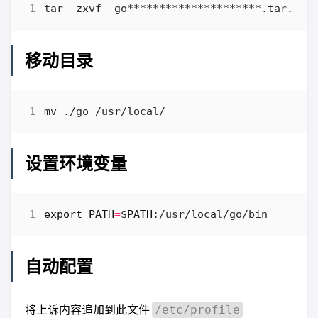
移动目录
设置环境变量
export
PATH
=
$PATH
自动配置
将上诉内容追加到此文件
/etc/profile