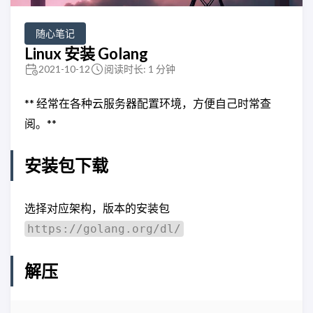
随心笔记
Linux 安装 Golang
2021-10-12
阅读时长: 1 分钟
** 经常在各种云服务器配置环境，方便自己时常查
阅。**
安装包下载
选择对应架构，版本的安装包
https://golang.org/dl/
解压