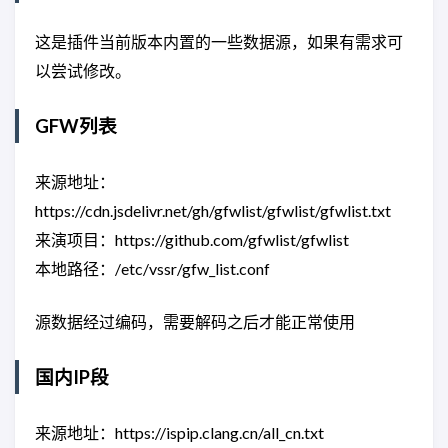
这是插件当前版本内置的一些数据源，如果有需求可
以尝试修改。
GFW列表
来源地址：
https://cdn.jsdelivr.net/gh/gfwlist/gfwlist/gfwlist.txt
来演项目：https://github.com/gfwlist/gfwlist
本地路径：/etc/vssr/gfw_list.conf
源数据经过编码，需要解码之后才能正常使用
国内IP段
来源地址：https://ispip.clang.cn/all_cn.txt