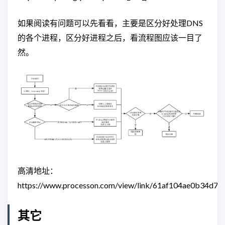
如果阅读有问题可以先看看，主要是区分好处理DNS
的各个进程，区分好进程之后，看流程图应该一目了
然。
高清地址：
https://www.processon.com/view/link/61af104ae0b34d77
其它