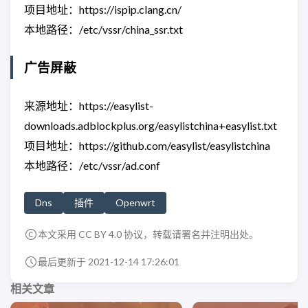
项目地址：https://ispip.clang.cn/
本地路径：/etc/vssr/china_ssr.txt
广告屏蔽
来源地址：https://easylist-
downloads.adblockplus.org/easylistchina+easylist.txt
项目地址：https://github.com/easylist/easylistchina
本地路径：/etc/vssr/ad.conf
Dns
插件
Openwrt
本文采用 CC BY 4.0 协议，转载请署名并注明出处。
最后更新于 2021-12-14 17:26:01
相关文章