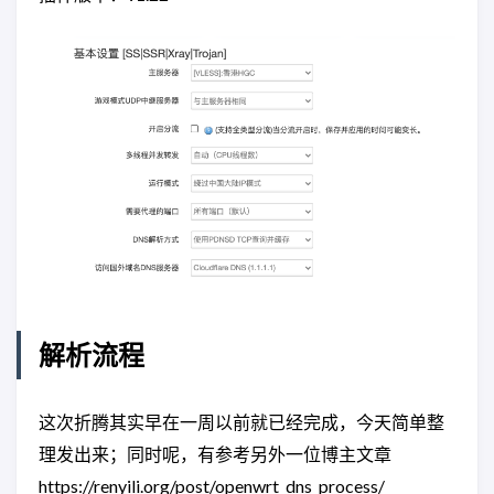
解析流程
这次折腾其实早在一周以前就已经完成，今天简单整
理发出来；同时呢，有参考另外一位博主文章
https://renyili.org/post/openwrt_dns_process/