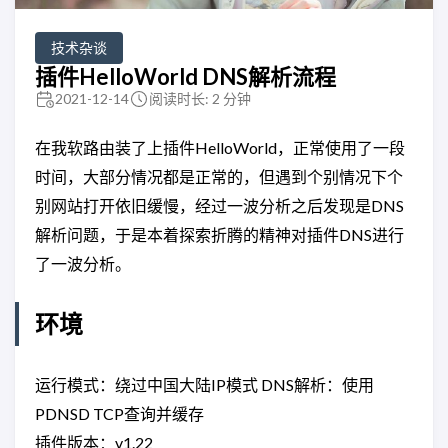
技术杂谈
插件HelloWorld DNS解析流程
2021-12-14
阅读时长: 2 分钟
在我软路由装了上插件HelloWorld，正常使用了一段
时间，大部分情况都是正常的，但遇到个别情况下个
别网站打开依旧缓慢，经过一波分析之后发现是DNS
解析问题，于是本着探索折腾的精神对插件DNS进行
了一波分析。
环境
运行模式：绕过中国大陆IP模式 DNS解析：使用
PDNSD TCP查询并缓存
插件版本：v1.22