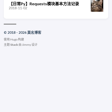
【日常Py】Requests模块基本方法记录
2018-11-02
© 2018 - 2026 莫名博客
使用
Hugo
构建
主题
Stack
由
Jimmy
设计