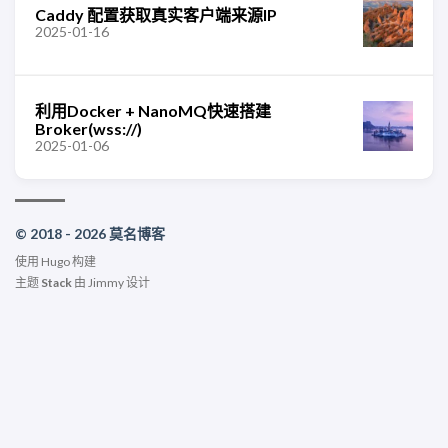
Caddy 配置获取真实客户端来源IP
2025-01-16
利用Docker + NanoMQ快速搭建
Broker(wss://)
2025-01-06
© 2018 - 2026 莫名博客
使用
Hugo
构建
主题
Stack
由
Jimmy
设计