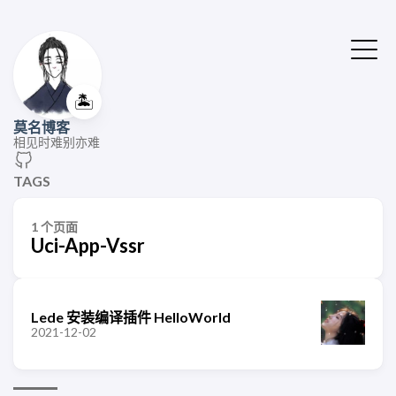
🏝️
莫名博客
相见时难别亦难
TAGS
1 个页面
Uci-App-Vssr
Lede 安装编译插件 HelloWorld
2021-12-02